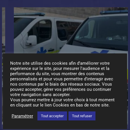
Notre site utilise des cookies afin d’améliorer votre
expérience sur le site, pour mesurer l'audience et la
performance du site, vous montrer des contenus
personnalisés et pour vous permettre d'interagir avec
nos contenus par le biais des réseaux sociaux. Vous
pouvez accepter, gérer vos préférences ou continuer
votre navigation sans accepter.
Vous pourrez mettre à jour votre choix à tout moment
en cliquant sur le lien Cookies en bas de notre site.
Paramétrer
Tout accepter
Tout refuser