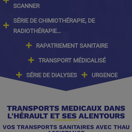
SCANNER
SÉRIE DE CHIMIOTHÉRAPIE, DE
RADIOTHÉRAPIE…
RAPATRIEMENT SANITAIRE
TRANSPORT MÉDICALISÉ
SÉRIE DE DIALYSES
URGENCE
AMBULANCES THAU ASSISTANCE
TRANSPORTS MÉDICAUX DANS
L'HÉRAULT ET SES ALENTOURS
VOS TRANSPORTS SANITAIRES AVEC THAU