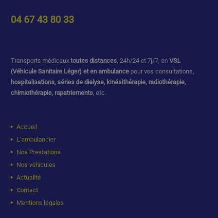
04 67 43 80 33
Transports médicaux
toutes distances
, 24h/24 et 7j/7, en
VSL
(Véhicule Sanitaire Léger) et en ambulance
pour vos consultations,
hospitalisations, séries de dialyse, kinésithérapie, radiothérapie,
chimiothérapie, rapatriements
, etc.
Accueil
L’ambulancier
Nos Prestations
Nos véhicules
Actualité
Contact
Mentions légales